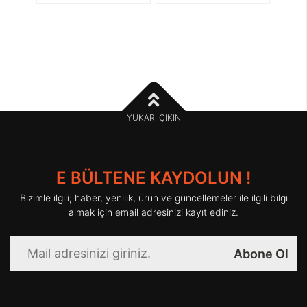
YUKARI ÇIKIN
E BÜLTENE KAYDOLUN !
Bizimle ilgili; haber, yenilik, ürün ve güncellemeler ile ilgili bilgi
almak için email adresinizi kayıt ediniz.
Abone Ol